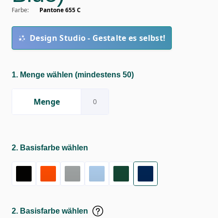
Farbe
:
Pantone 655 C
Design Studio - Gestalte es selbst!
1. Menge wählen
(mindestens 50)
Menge
2. Basisfarbe wählen
2. Basisfarbe wählen