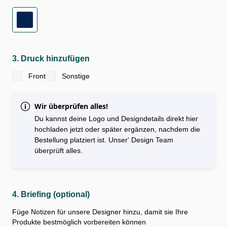
3. Druck hinzufügen
Front
Sonstige
Wir überprüfen alles!
Du kannst deine Logo und Designdetails direkt hier
hochladen jetzt oder später ergänzen, nachdem die
Bestellung platziert ist. Unser' Design Team
überprüft alles.
4. Briefing (optional)
Füge Notizen für unsere Designer hinzu, damit sie Ihre
Produkte bestmöglich vorbereiten können